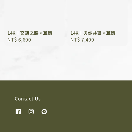
14K｜交錯之路﹡耳環
14K｜與你共舞﹡耳環
Regular
NT$ 6,600
Regular
NT$ 7,400
price
price
Contact Us