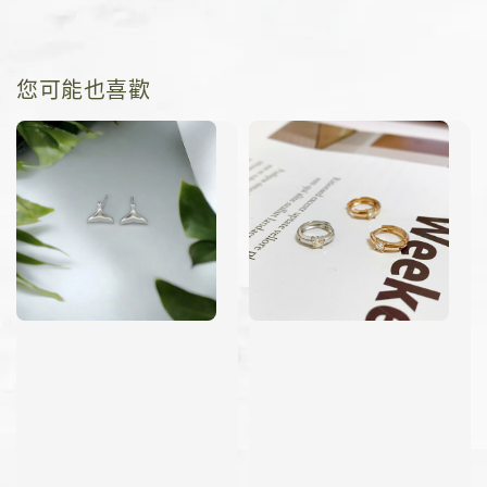
您可能也喜歡