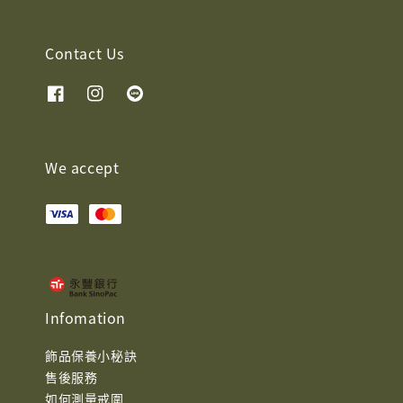
Contact Us
We accept
Infomation
飾品保養小秘訣
售後服務
如何測量戒圍