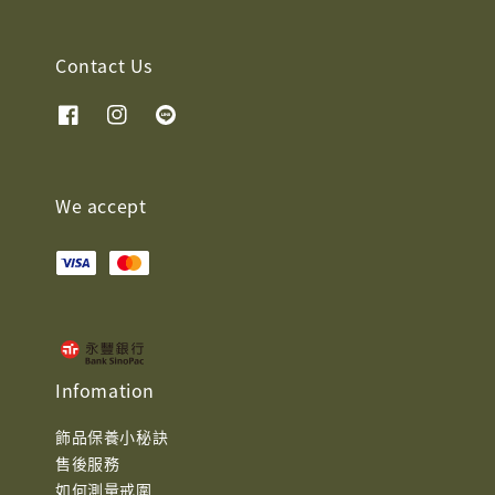
Contact Us
We accept
Infomation
飾品保養小秘訣
售後服務
如何測量戒圍