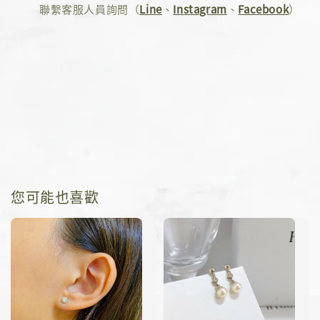
聯繫客服人員詢問（
Line
、
Instagram
、
Facebook
）
您可能也喜歡