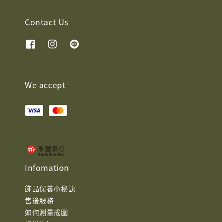
Contact Us
We accept
Infomation
飾品保養小秘訣
售後服務
如何測量戒圍