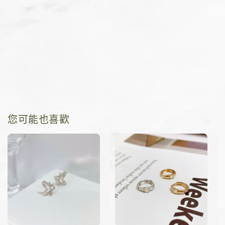
您可能也喜歡