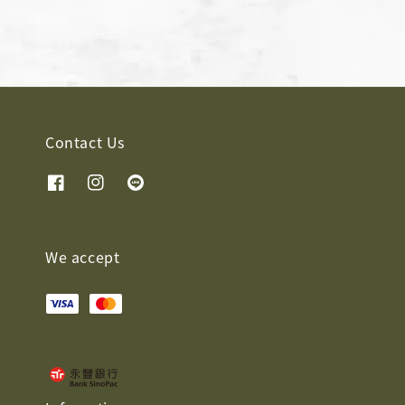
Contact Us
We accept