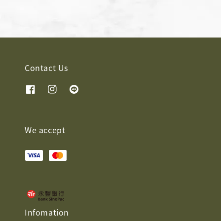
Contact Us
We accept
Infomation