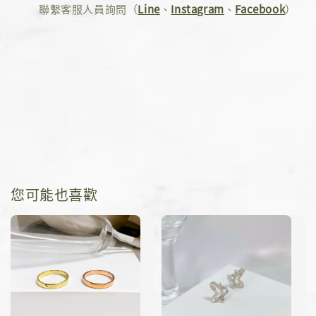
聯繫客服人員詢問（
Line
、
Instagram
、
Facebook
）
您可能也喜歡