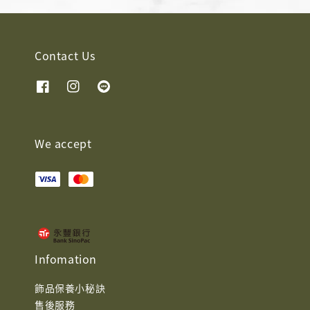
Contact Us
We accept
Infomation
飾品保養小秘訣
售後服務