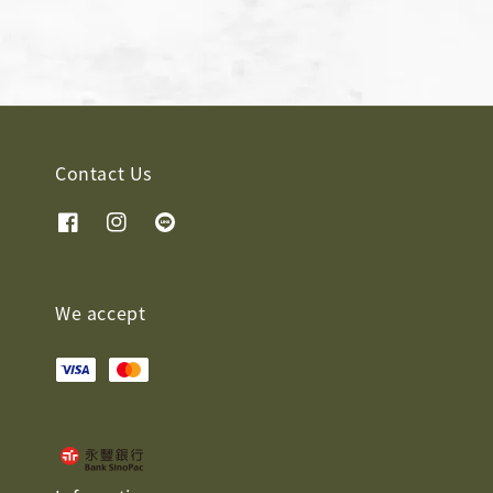
Contact Us
We accept