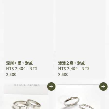
深刻。愛﹡對戒
漫漫之戀﹡對戒
Regular
NT$ 2,400
-
NT$
Regular
NT$ 2,400
-
NT$
price
2,600
price
2,600