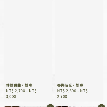
共譜戀曲﹡對戒
眷戀時光﹡對戒
Regular
NT$ 2,700
-
NT$
Regular
NT$ 2,600
-
NT$
price
3,000
price
2,700