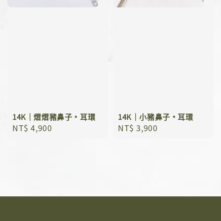
14K｜熠熠豬鼻子﹡耳環
14K｜小豬鼻子﹡耳環
Regular
NT$ 4,900
Regular
NT$ 3,900
price
price