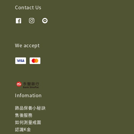
Contact Us
We accept
Infomation
飾品保養小秘訣
售後服務
如何測量戒圍
認識K金