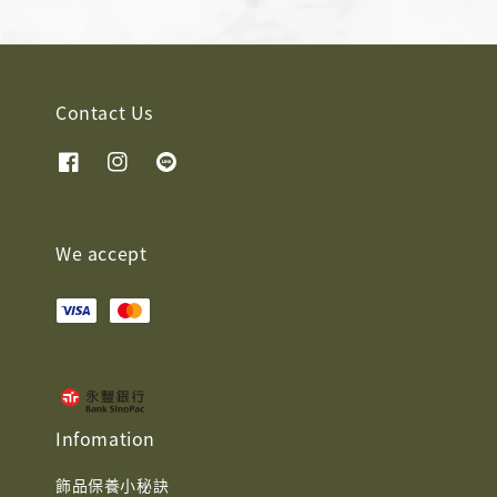
Contact Us
We accept
Infomation
飾品保養小秘訣