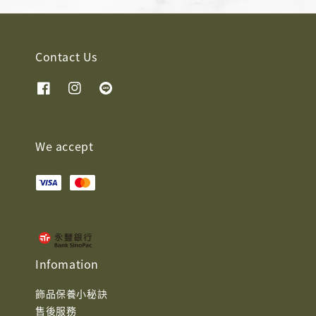
Contact Us
We accept
Infomation
飾品保養小秘訣
售後服務