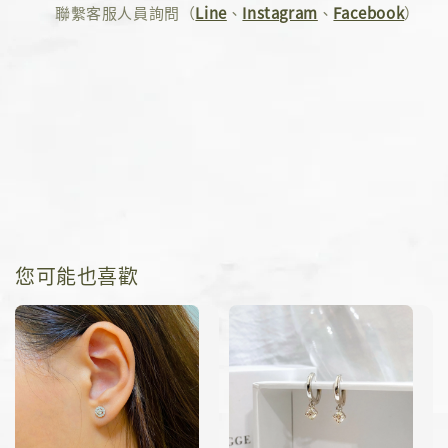
聯繫客服人員詢問（
Line
、
Instagram
、
Facebook
）
您可能也喜歡