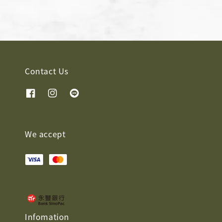
Contact Us
We accept
Infomation