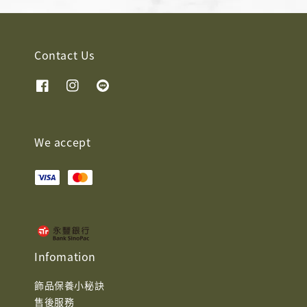
Contact Us
We accept
Infomation
飾品保養小秘訣
售後服務