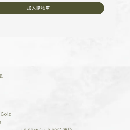
加入購物車
星
Gold
s