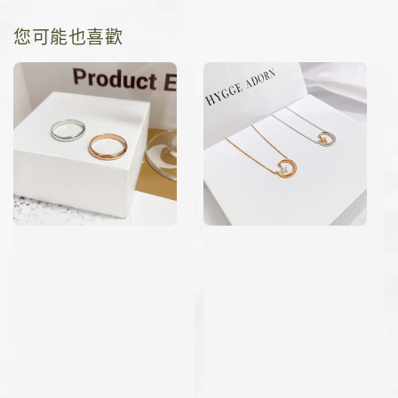
您可能也喜歡