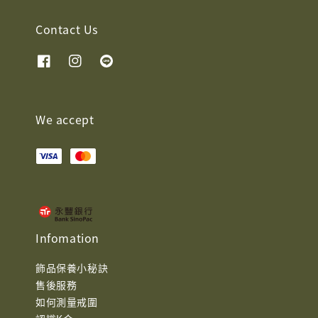
Contact Us
We accept
Infomation
飾品保養小秘訣
售後服務
如何測量戒圍