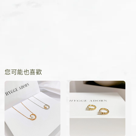
您可能也喜歡