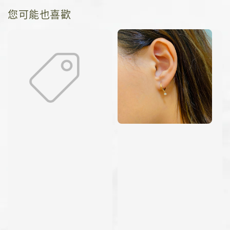
您可能也喜歡