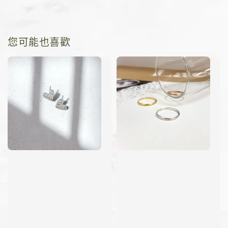
您可能也喜歡