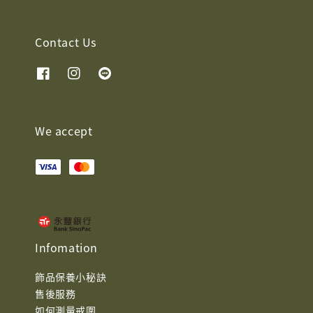
Contact Us
We accept
Infomation
飾品保養小秘訣
售後服務
如何測量戒圍