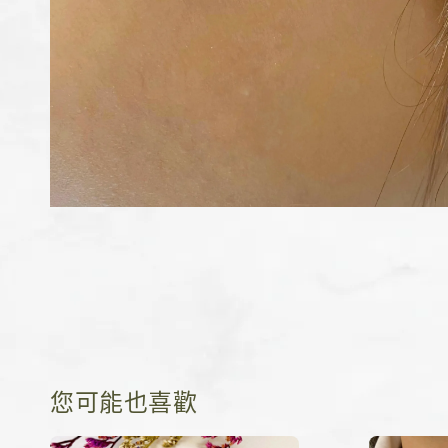
您可能也喜歡