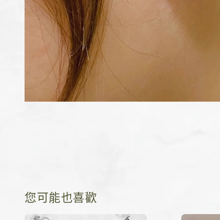
您可能也喜歡