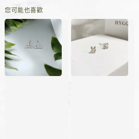
您可能也喜歡