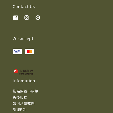
Contact Us
We accept
Infomation
飾品保養小秘訣
售後服務
如何測量戒圍
認識K金